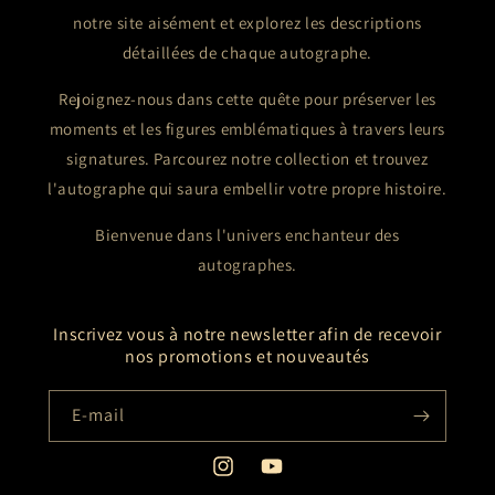
notre site aisément et explorez les descriptions
détaillées de chaque autographe.
Rejoignez-nous dans cette quête pour préserver les
moments et les figures emblématiques à travers leurs
signatures. Parcourez notre collection et trouvez
l'autographe qui saura embellir votre propre histoire.
Bienvenue dans l'univers enchanteur des
autographes.
Inscrivez vous à notre newsletter afin de recevoir
nos promotions et nouveautés
E-mail
Instagram
YouTube