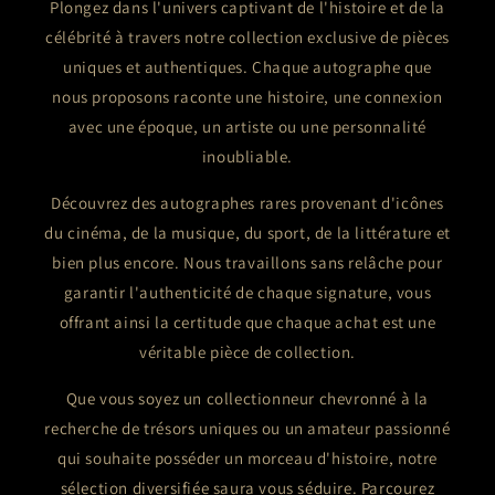
Plongez dans l'univers captivant de l'histoire et de la
célébrité à travers notre collection exclusive de pièces
uniques et authentiques. Chaque autographe que
nous proposons raconte une histoire, une connexion
avec une époque, un artiste ou une personnalité
inoubliable.
Découvrez des autographes rares provenant d'icônes
du cinéma, de la musique, du sport, de la littérature et
bien plus encore. Nous travaillons sans relâche pour
garantir l'authenticité de chaque signature, vous
offrant ainsi la certitude que chaque achat est une
véritable pièce de collection.
Que vous soyez un collectionneur chevronné à la
recherche de trésors uniques ou un amateur passionné
qui souhaite posséder un morceau d'histoire, notre
sélection diversifiée saura vous séduire. Parcourez