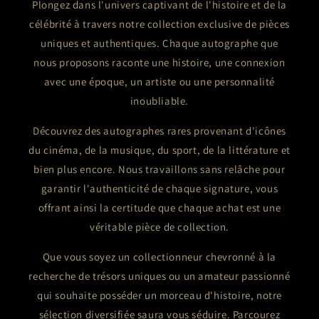
Plongez dans l'univers captivant de l'histoire et de la
célébrité à travers notre collection exclusive de pièces
uniques et authentiques. Chaque autographe que
nous proposons raconte une histoire, une connexion
avec une époque, un artiste ou une personnalité
inoubliable.
Découvrez des autographes rares provenant d'icônes
du cinéma, de la musique, du sport, de la littérature et
bien plus encore. Nous travaillons sans relâche pour
garantir l'authenticité de chaque signature, vous
offrant ainsi la certitude que chaque achat est une
véritable pièce de collection.
Que vous soyez un collectionneur chevronné à la
recherche de trésors uniques ou un amateur passionné
qui souhaite posséder un morceau d'histoire, notre
sélection diversifiée saura vous séduire. Parcourez