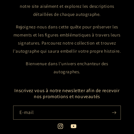
notre site aisément et explorez les descriptions
détaillées de chaque autographe.
Rejoignez-nous dans cette quête pour préserver les
moments et les figures emblématiques à travers leurs
signatures. Parcourez notre collection et trouvez
l'autographe qui saura embellir votre propre histoire.
Bienvenue dans l'univers enchanteur des
autographes.
Inscrivez vous à notre newsletter afin de recevoir
nos promotions et nouveautés
E-mail
Instagram
YouTube