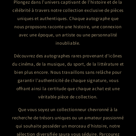
Plongez dans l'univers captivant de l'histoire et de la
célébrité à travers notre collection exclusive de pièces
uniques et authentiques. Chaque autographe que
nous proposons raconte une histoire, une connexion
avec une époque, un artiste ou une personnalité
inoubliable.
Découvrez des autographes rares provenant d'icônes
du cinéma, de la musique, du sport, de la littérature et
bien plus encore. Nous travaillons sans relâche pour
garantir l'authenticité de chaque signature, vous
offrant ainsi la certitude que chaque achat est une
véritable pièce de collection.
Que vous soyez un collectionneur chevronné à la
recherche de trésors uniques ou un amateur passionné
qui souhaite posséder un morceau d'histoire, notre
sélection diversifiée saura vous séduire. Parcourez