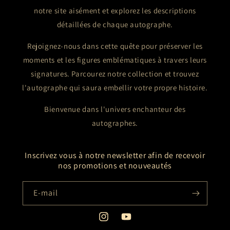
notre site aisément et explorez les descriptions
détaillées de chaque autographe.
Rejoignez-nous dans cette quête pour préserver les
moments et les figures emblématiques à travers leurs
signatures. Parcourez notre collection et trouvez
l'autographe qui saura embellir votre propre histoire.
Bienvenue dans l'univers enchanteur des
autographes.
Inscrivez vous à notre newsletter afin de recevoir
nos promotions et nouveautés
E-mail
Instagram
YouTube