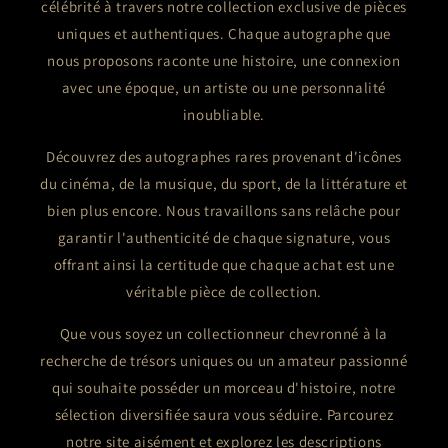
célébrité à travers notre collection exclusive de pièces
uniques et authentiques. Chaque autographe que
nous proposons raconte une histoire, une connexion
avec une époque, un artiste ou une personnalité
inoubliable.
Découvrez des autographes rares provenant d'icônes
du cinéma, de la musique, du sport, de la littérature et
bien plus encore. Nous travaillons sans relâche pour
garantir l'authenticité de chaque signature, vous
offrant ainsi la certitude que chaque achat est une
véritable pièce de collection.
Que vous soyez un collectionneur chevronné à la
recherche de trésors uniques ou un amateur passionné
qui souhaite posséder un morceau d'histoire, notre
sélection diversifiée saura vous séduire. Parcourez
notre site aisément et explorez les descriptions