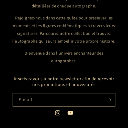
détaillées de chaque autographe.
Rejoignez-nous dans cette quête pour préserver les
moments et les figures emblématiques à travers leurs
signatures. Parcourez notre collection et trouvez
l'autographe qui saura embellir votre propre histoire.
Bienvenue dans l'univers enchanteur des
autographes.
Inscrivez vous à notre newsletter afin de recevoir
nos promotions et nouveautés
E-mail
Instagram
YouTube