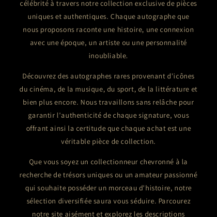
célébrité à travers notre collection exclusive de pièces
uniques et authentiques. Chaque autographe que
nous proposons raconte une histoire, une connexion
avec une époque, un artiste ou une personnalité
inoubliable.
Découvrez des autographes rares provenant d'icônes
du cinéma, de la musique, du sport, de la littérature et
bien plus encore. Nous travaillons sans relâche pour
garantir l'authenticité de chaque signature, vous
offrant ainsi la certitude que chaque achat est une
véritable pièce de collection.
Que vous soyez un collectionneur chevronné à la
recherche de trésors uniques ou un amateur passionné
qui souhaite posséder un morceau d'histoire, notre
sélection diversifiée saura vous séduire. Parcourez
notre site aisément et explorez les descriptions