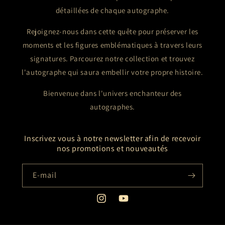
détaillées de chaque autographe.
Rejoignez-nous dans cette quête pour préserver les
moments et les figures emblématiques à travers leurs
signatures. Parcourez notre collection et trouvez
l'autographe qui saura embellir votre propre histoire.
Bienvenue dans l'univers enchanteur des
autographes.
Inscrivez vous à notre newsletter afin de recevoir
nos promotions et nouveautés
E-mail
Instagram
YouTube