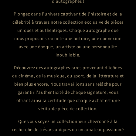
d'autographes !
Plongez dans l'univers captivant de l'histoire et de la
célébrité à travers notre collection exclusive de pièces
uniques et authentiques. Chaque autographe que
nous proposons raconte une histoire, une connexion
avec une époque, un artiste ou une personnalité
inoubliable.
Découvrez des autographes rares provenant d'icônes
du cinéma, de la musique, du sport, de la littérature et
bien plus encore. Nous travaillons sans relâche pour
garantir l'authenticité de chaque signature, vous
offrant ainsi la certitude que chaque achat est une
véritable pièce de collection.
Que vous soyez un collectionneur chevronné à la
recherche de trésors uniques ou un amateur passionné