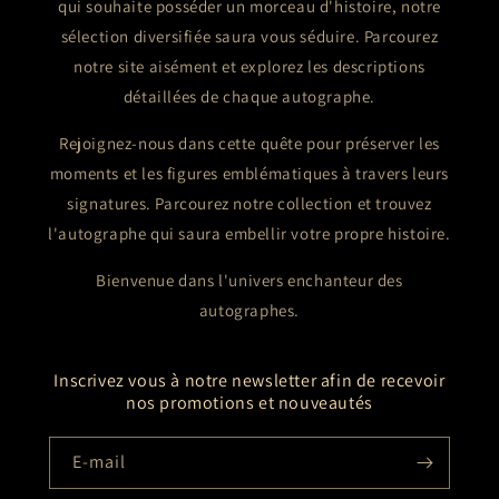
qui souhaite posséder un morceau d'histoire, notre
sélection diversifiée saura vous séduire. Parcourez
notre site aisément et explorez les descriptions
détaillées de chaque autographe.
Rejoignez-nous dans cette quête pour préserver les
moments et les figures emblématiques à travers leurs
signatures. Parcourez notre collection et trouvez
l'autographe qui saura embellir votre propre histoire.
Bienvenue dans l'univers enchanteur des
autographes.
Inscrivez vous à notre newsletter afin de recevoir
nos promotions et nouveautés
E-mail