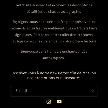
notre site aisément et explorez les descriptions
détaillées de chaque autographe.
Rejoignez-nous dans cette quête pour préserver les
moments et les figures emblématiques à travers leurs
signatures. Parcourez notre collection et trouvez
l'autographe qui saura embellir votre propre histoire.
Bienvenue dans l'univers enchanteur des
autographes.
Inscrivez vous à notre newsletter afin de recevoir
nos promotions et nouveautés
E-mail
Instagram
YouTube