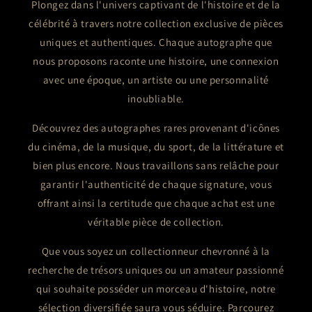
Plongez dans l'univers captivant de l'histoire et de la
célébrité à travers notre collection exclusive de pièces
uniques et authentiques. Chaque autographe que
nous proposons raconte une histoire, une connexion
avec une époque, un artiste ou une personnalité
inoubliable.
Découvrez des autographes rares provenant d'icônes
du cinéma, de la musique, du sport, de la littérature et
bien plus encore. Nous travaillons sans relâche pour
garantir l'authenticité de chaque signature, vous
offrant ainsi la certitude que chaque achat est une
véritable pièce de collection.
Que vous soyez un collectionneur chevronné à la
recherche de trésors uniques ou un amateur passionné
qui souhaite posséder un morceau d'histoire, notre
sélection diversifiée saura vous séduire. Parcourez