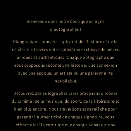
Bienvenue dans notre boutique en ligne
d'autographes !
Plongez dans l'univers captivant de l'histoire et de la
célébrité à travers notre collection exclusive de pièces
uniques et authentiques. Chaque autographe que
nous proposons raconte une histoire, une connexion
avec une époque, un artiste ou une personnalité
inoubliable.
Découvrez des autographes rares provenant d'icônes
du cinéma, de la musique, du sport, de la littérature et
bien plus encore. Nous travaillons sans relâche pour
garantir l'authenticité de chaque signature, vous
offrant ainsi la certitude que chaque achat est une