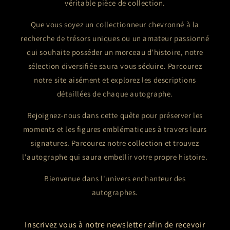
véritable pièce de collection.
Que vous soyez un collectionneur chevronné à la
recherche de trésors uniques ou un amateur passionné
qui souhaite posséder un morceau d'histoire, notre
sélection diversifiée saura vous séduire. Parcourez
notre site aisément et explorez les descriptions
détaillées de chaque autographe.
Rejoignez-nous dans cette quête pour préserver les
moments et les figures emblématiques à travers leurs
signatures. Parcourez notre collection et trouvez
l'autographe qui saura embellir votre propre histoire.
Bienvenue dans l'univers enchanteur des
autographes.
Inscrivez vous à notre newsletter afin de recevoir