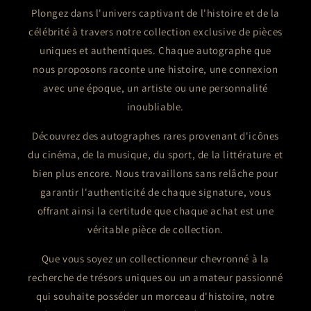
Plongez dans l'univers captivant de l'histoire et de la
célébrité à travers notre collection exclusive de pièces
uniques et authentiques. Chaque autographe que
nous proposons raconte une histoire, une connexion
avec une époque, un artiste ou une personnalité
inoubliable.
Découvrez des autographes rares provenant d'icônes
du cinéma, de la musique, du sport, de la littérature et
bien plus encore. Nous travaillons sans relâche pour
garantir l'authenticité de chaque signature, vous
offrant ainsi la certitude que chaque achat est une
véritable pièce de collection.
Que vous soyez un collectionneur chevronné à la
recherche de trésors uniques ou un amateur passionné
qui souhaite posséder un morceau d'histoire, notre