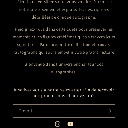
sélection diversifiée saura vous séduire. Parcourez
notre site aisément et explorez les descriptions
détaillées de chaque autographe.
Rejoignez-nous dans cette quête pour préserver les
moments et les figures emblématiques à travers leurs
signatures. Parcourez notre collection et trouvez
l'autographe qui saura embellir votre propre histoire.
Bienvenue dans l'univers enchanteur des
autographes.
Inscrivez vous à notre newsletter afin de recevoir
nos promotions et nouveautés
E-mail
Instagram
YouTube