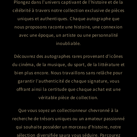
Plongez dans l'univers captivant de l'histoire et de la
célébrité à travers notre collection exclusive de pièces
uniques et authentiques. Chaque autographe que
nous proposons raconte une histoire, une connexion
avec une époque, un artiste ou une personnalité
inoubliable.
Découvrez des autographes rares provenant d'icônes
du cinéma, de la musique, du sport, de la littérature et
bien plus encore. Nous travaillons sans relâche pour
garantir l'authenticité de chaque signature, vous
offrant ainsi la certitude que chaque achat est une
véritable pièce de collection.
Que vous soyez un collectionneur chevronné à la
recherche de trésors uniques ou un amateur passionné
qui souhaite posséder un morceau d'histoire, notre
sélection diversifiée saura vous séduire. Parcourez