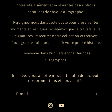
notre site aisément et explorez les descriptions
détaillées de chaque autographe.
Rejoignez-nous dans cette quête pour préserver les
moments et les figures emblématiques à travers leurs
signatures. Parcourez notre collection et trouvez
l'autographe qui saura embellir votre propre histoire.
Bienvenue dans l'univers enchanteur des
autographes.
Inscrivez vous à notre newsletter afin de recevoir
nos promotions et nouveautés
E-mail
Instagram
YouTube