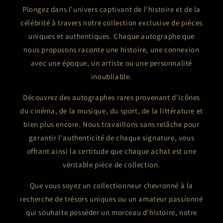
Plongez dans l'univers captivant de l'histoire et de la
célébrité à travers notre collection exclusive de pièces
uniques et authentiques. Chaque autographe que
nous proposons raconte une histoire, une connexion
avec une époque, un artiste ou une personnalité
inoubliable.
Découvrez des autographes rares provenant d'icônes
du cinéma, de la musique, du sport, de la littérature et
bien plus encore. Nous travaillons sans relâche pour
garantir l'authenticité de chaque signature, vous
offrant ainsi la certitude que chaque achat est une
véritable pièce de collection.
Que vous soyez un collectionneur chevronné à la
recherche de trésors uniques ou un amateur passionné
qui souhaite posséder un morceau d'histoire, notre