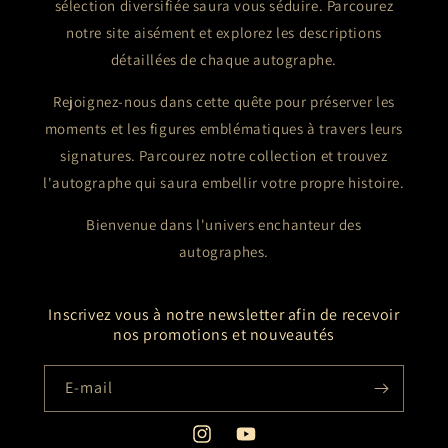
sélection diversifiée saura vous séduire. Parcourez
notre site aisément et explorez les descriptions
détaillées de chaque autographe.
Rejoignez-nous dans cette quête pour préserver les
moments et les figures emblématiques à travers leurs
signatures. Parcourez notre collection et trouvez
l'autographe qui saura embellir votre propre histoire.
Bienvenue dans l'univers enchanteur des
autographes.
Inscrivez vous à notre newsletter afin de recevoir
nos promotions et nouveautés
E-mail
Instagram
YouTube