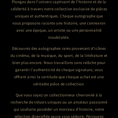
Plongez dans l'univers captivant de l'histoire et de la
célébrité à travers notre collection exclusive de pièces
uniques et authentiques. Chaque autographe que
nous proposons raconte une histoire, une connexion
avec une époque, un artiste ou une personnalité
inoubliable.
Découvrez des autographes rares provenant d'icônes
du cinéma, de la musique, du sport, de la littérature et
bien plus encore. Nous travaillons sans relâche pour
garantir l'authenticité de chaque signature, vous
offrant ainsi la certitude que chaque achat est une
véritable pièce de collection.
Que vous soyez un collectionneur chevronné à la
recherche de trésors uniques ou un amateur passionné
qui souhaite posséder un morceau d'histoire, notre
sélection diversifiée saura vous séduire. Parcourez