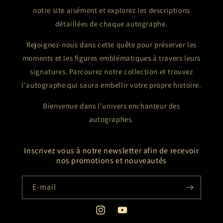
notre site aisément et explorez les descriptions
détaillées de chaque autographe.
Rejoignez-nous dans cette quête pour préserver les
moments et les figures emblématiques à travers leurs
signatures. Parcourez notre collection et trouvez
l'autographe qui saura embellir votre propre histoire.
Bienvenue dans l'univers enchanteur des
autographes.
Inscrivez vous à notre newsletter afin de recevoir
nos promotions et nouveautés
E-mail
Instagram
YouTube