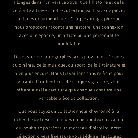
Plongez dans l'univers captivant de l'histoire et de la
célébrité à travers notre collection exclusive de pièces
uniques et authentiques. Chaque autographe que
nous proposons raconte une histoire, une connexion
avec une époque, un artiste ou une personnalité
inoubliable.
Découvrez des autographes rares provenant d'icônes
du cinéma, de la musique, du sport, de la littérature et
bien plus encore. Nous travaillons sans relâche pour
garantir l'authenticité de chaque signature, vous
offrant ainsi la certitude que chaque achat est une
véritable pièce de collection.
Que vous soyez un collectionneur chevronné à la
recherche de trésors uniques ou un amateur passionné
qui souhaite posséder un morceau d'histoire, notre
sélection diversifiée saura vous séduire. Parcourez