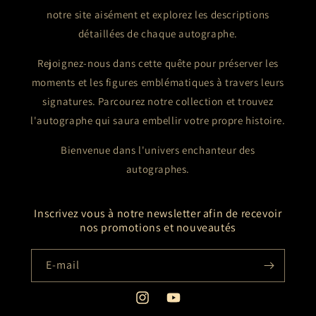
notre site aisément et explorez les descriptions
détaillées de chaque autographe.
Rejoignez-nous dans cette quête pour préserver les
moments et les figures emblématiques à travers leurs
signatures. Parcourez notre collection et trouvez
l'autographe qui saura embellir votre propre histoire.
Bienvenue dans l'univers enchanteur des
autographes.
Inscrivez vous à notre newsletter afin de recevoir
nos promotions et nouveautés
E-mail
Instagram
YouTube