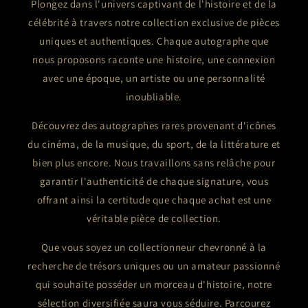
Plongez dans l'univers captivant de l'histoire et de la
célébrité à travers notre collection exclusive de pièces
uniques et authentiques. Chaque autographe que
nous proposons raconte une histoire, une connexion
avec une époque, un artiste ou une personnalité
inoubliable.
Découvrez des autographes rares provenant d'icônes
du cinéma, de la musique, du sport, de la littérature et
bien plus encore. Nous travaillons sans relâche pour
garantir l'authenticité de chaque signature, vous
offrant ainsi la certitude que chaque achat est une
véritable pièce de collection.
Que vous soyez un collectionneur chevronné à la
recherche de trésors uniques ou un amateur passionné
qui souhaite posséder un morceau d'histoire, notre
sélection diversifiée saura vous séduire. Parcourez