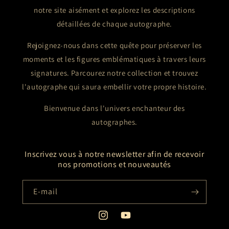
notre site aisément et explorez les descriptions
détaillées de chaque autographe.
Rejoignez-nous dans cette quête pour préserver les
moments et les figures emblématiques à travers leurs
signatures. Parcourez notre collection et trouvez
l'autographe qui saura embellir votre propre histoire.
Bienvenue dans l'univers enchanteur des
autographes.
Inscrivez vous à notre newsletter afin de recevoir
nos promotions et nouveautés
E-mail
Instagram
YouTube