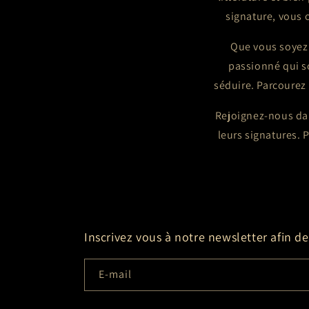
signature, vous o
Que vous soyez 
passionné qui s
séduire. Parcourez 
Rejoignez-nous dan
leurs signatures. 
Inscrivez vous à notre newsletter afin 
E-mail